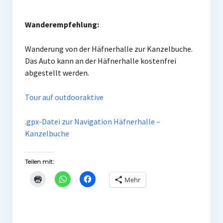
Wanderempfehlung:
Wanderung von der Häfnerhalle zur Kanzelbuche.
Das Auto kann an der Häfnerhalle kostenfrei
abgestellt werden.
Tour auf outdooraktive
.gpx-Datei zur Navigation Häfnerhalle –
Kanzelbuche
Teilen mit:
Mehr