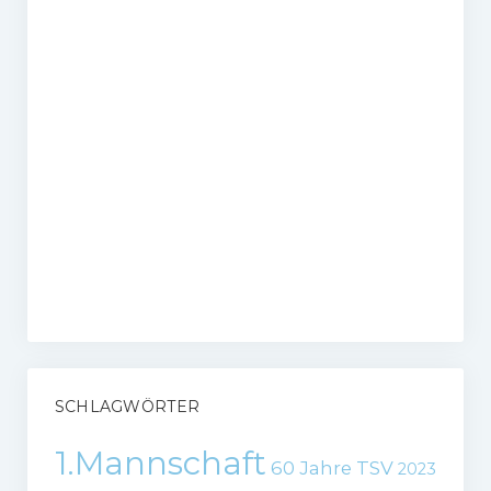
SCHLAGWÖRTER
1.Mannschaft
60 Jahre TSV
2023