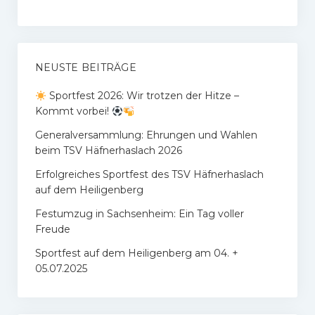
NEUSTE BEITRÄGE
Sportfest 2026: Wir trotzen der Hitze –
Kommt vorbei!
Generalversammlung: Ehrungen und Wahlen
beim TSV Häfnerhaslach 2026
Erfolgreiches Sportfest des TSV Häfnerhaslach
auf dem Heiligenberg
Festumzug in Sachsenheim: Ein Tag voller
Freude
Sportfest auf dem Heiligenberg am 04. +
05.07.2025