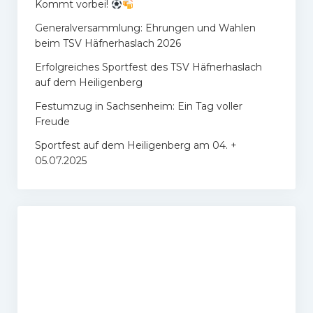
Kommt vorbei!
Generalversammlung: Ehrungen und Wahlen
beim TSV Häfnerhaslach 2026
Erfolgreiches Sportfest des TSV Häfnerhaslach
auf dem Heiligenberg
Festumzug in Sachsenheim: Ein Tag voller
Freude
Sportfest auf dem Heiligenberg am 04. +
05.07.2025