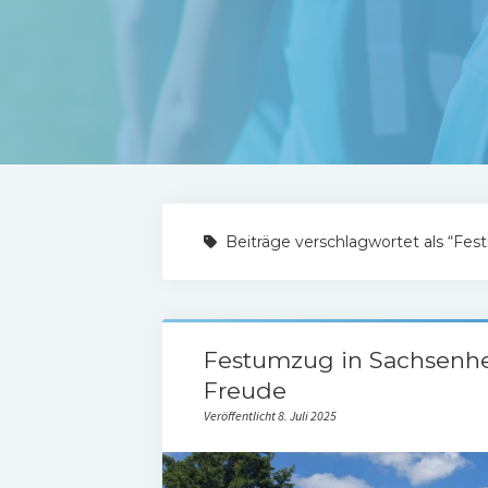
Beiträge verschlagwortet als “Fe
Festumzug in Sachsenhei
Freude
Veröffentlicht 8. Juli 2025