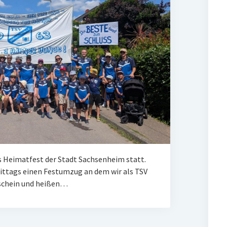
 Heimatfest der Stadt Sachsenheim statt.
ittags einen Festumzug an dem wir als TSV
schein und heißen…