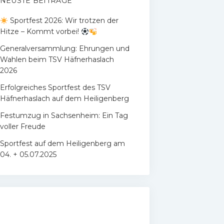
NEUSTE BEITRÄGE
Sportfest 2026: Wir trotzen der
Hitze – Kommt vorbei!
Generalversammlung: Ehrungen und
Wahlen beim TSV Häfnerhaslach
2026
Erfolgreiches Sportfest des TSV
Häfnerhaslach auf dem Heiligenberg
Festumzug in Sachsenheim: Ein Tag
voller Freude
Sportfest auf dem Heiligenberg am
04. + 05.07.2025