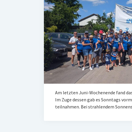
Am letzten Juni-Wochenende fand das
Im Zuge dessen gab es Sonntags vorm
teilnahmen. Bei strahlendem Sonnen