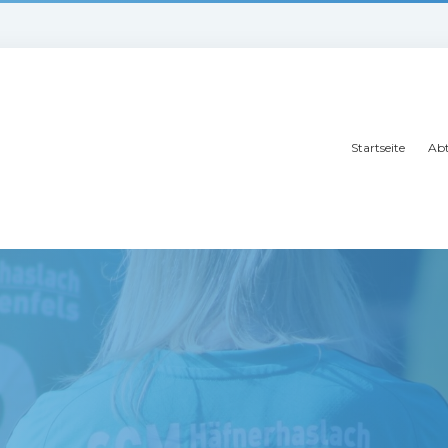
Startseite
Abt