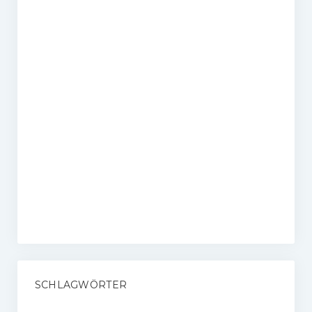
SCHLAGWÖRTER