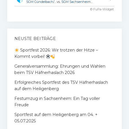
SGM Gündelbach/...
vs.
SGM Sachsenheim...
© FuPa-Widget
NEUSTE BEITRÄGE
Sportfest 2026: Wir trotzen der Hitze –
Kommt vorbei!
Generalversammlung: Ehrungen und Wahlen
beim TSV Häfnerhaslach 2026
Erfolgreiches Sportfest des TSV Häfnerhaslach
auf dem Heiligenberg
Festumzug in Sachsenheim: Ein Tag voller
Freude
Sportfest auf dem Heiligenberg am 04. +
05.07.2025