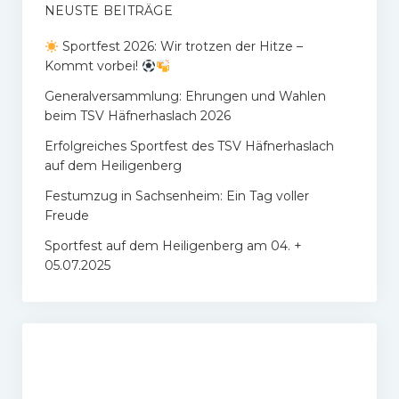
NEUSTE BEITRÄGE
Sportfest 2026: Wir trotzen der Hitze –
Kommt vorbei!
Generalversammlung: Ehrungen und Wahlen
beim TSV Häfnerhaslach 2026
Erfolgreiches Sportfest des TSV Häfnerhaslach
auf dem Heiligenberg
Festumzug in Sachsenheim: Ein Tag voller
Freude
Sportfest auf dem Heiligenberg am 04. +
05.07.2025