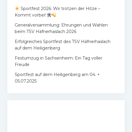
Sportfest 2026: Wir trotzen der Hitze –
Kommt vorbei!
Generalversammlung: Ehrungen und Wahlen
beim TSV Häfnerhaslach 2026
Erfolgreiches Sportfest des TSV Häfnerhaslach
auf dem Heiligenberg
Festumzug in Sachsenheim: Ein Tag voller
Freude
Sportfest auf dem Heiligenberg am 04. +
05.07.2025