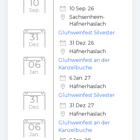
10
10 Sep. 26
Sep.
Sachsenheim-
Häfnerhaslach
Glühweinfest Silvester
31
31 Dez. 26
Dez.
Häfnerhaslach
Glühweinfest an der
06
Kanzelbuche
Jan.
6 Jan. 27
Häfnerhaslach
Glühweinfest Silvester
31
31 Dez. 27
Dez.
Häfnerhaslach
Glühweinfest an der
06
Kanzelbuche
Jan.