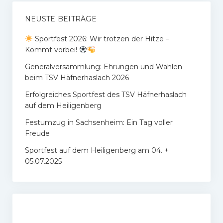
NEUSTE BEITRÄGE
Sportfest 2026: Wir trotzen der Hitze –
Kommt vorbei!
Generalversammlung: Ehrungen und Wahlen
beim TSV Häfnerhaslach 2026
Erfolgreiches Sportfest des TSV Häfnerhaslach
auf dem Heiligenberg
Festumzug in Sachsenheim: Ein Tag voller
Freude
Sportfest auf dem Heiligenberg am 04. +
05.07.2025