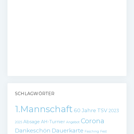
SCHLAGWÖRTER
1.Mannschaft
60 Jahre TSV
2023
Corona
Absage
AH-Turnier
2025
Angebot
Dankeschön
Dauerkarte
Fasching
Fest