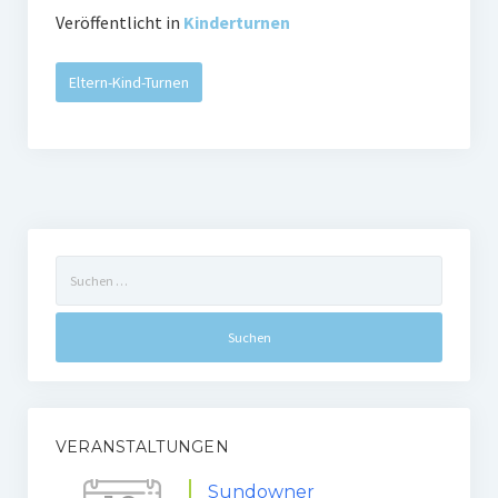
Veröffentlicht in
Kinderturnen
Eltern-Kind-Turnen
Suchen
nach:
VERANSTALTUNGEN
Sundowner