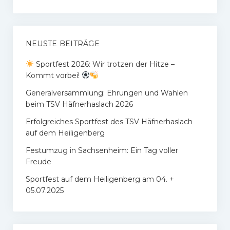
NEUSTE BEITRÄGE
Sportfest 2026: Wir trotzen der Hitze –
Kommt vorbei!
Generalversammlung: Ehrungen und Wahlen
beim TSV Häfnerhaslach 2026
Erfolgreiches Sportfest des TSV Häfnerhaslach
auf dem Heiligenberg
Festumzug in Sachsenheim: Ein Tag voller
Freude
Sportfest auf dem Heiligenberg am 04. +
05.07.2025