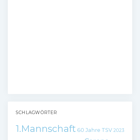
SCHLAGWÖRTER
1.Mannschaft
60 Jahre TSV
2023