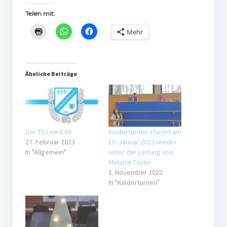
Teilen mit:
Mehr
Ähnliche Beiträge
Der TSV wird 60
Kinderturnen startet am
27. Februar 2023
10. Januar 2023 wieder
In "Allgemein"
unter der Leitung von
Melanie Fazler
1. November 2022
In "Kinderturnen"