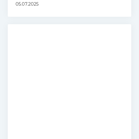
05.07.2025