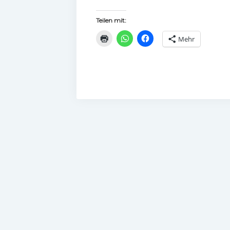
Teilen mit:
Mehr