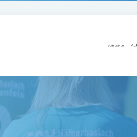
Startseite
Abt