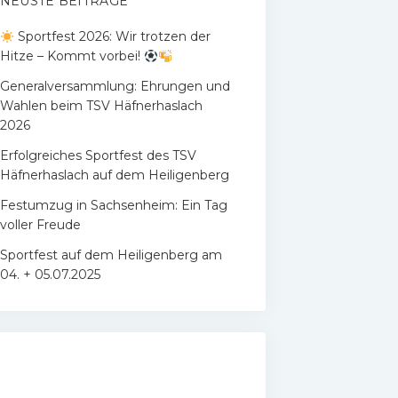
NEUSTE BEITRÄGE
Sportfest 2026: Wir trotzen der
Hitze – Kommt vorbei!
Generalversammlung: Ehrungen und
Wahlen beim TSV Häfnerhaslach
2026
Erfolgreiches Sportfest des TSV
Häfnerhaslach auf dem Heiligenberg
Festumzug in Sachsenheim: Ein Tag
voller Freude
Sportfest auf dem Heiligenberg am
04. + 05.07.2025