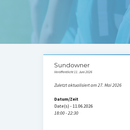
Sundowner
Veröffentlicht 11. Juni 2026
Zuletzt aktualisiert am 27. Mai 2026
Datum/Zeit
Date(s) - 11.06.2026
18:00 - 22:30