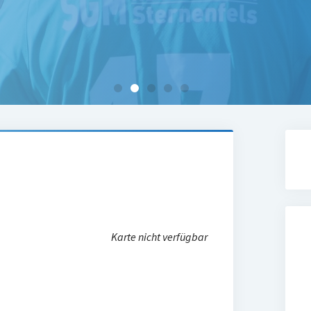
Karte nicht verfügbar