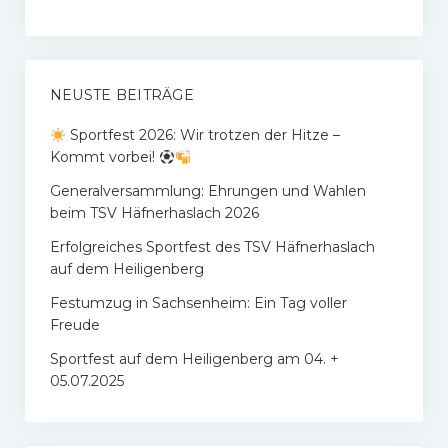
NEUSTE BEITRÄGE
Sportfest 2026: Wir trotzen der Hitze –
Kommt vorbei!
Generalversammlung: Ehrungen und Wahlen
beim TSV Häfnerhaslach 2026
Erfolgreiches Sportfest des TSV Häfnerhaslach
auf dem Heiligenberg
Festumzug in Sachsenheim: Ein Tag voller
Freude
Sportfest auf dem Heiligenberg am 04. +
05.07.2025