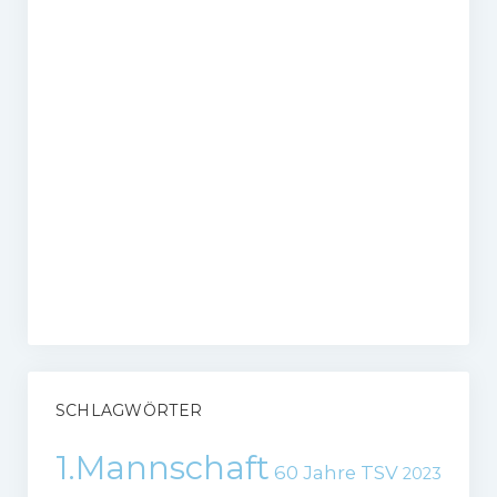
SCHLAGWÖRTER
1.Mannschaft
60 Jahre TSV
2023