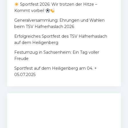
Sportfest 2026: Wir trotzen der Hitze –
Kommt vorbei!
Generalversammlung: Ehrungen und Wahlen
beim TSV Häfnerhaslach 2026
Erfolgreiches Sportfest des TSV Häfnerhaslach
auf dem Heiligenberg
Festumzug in Sachsenheim: Ein Tag voller
Freude
Sportfest auf dem Heiligenberg am 04. +
05.07.2025