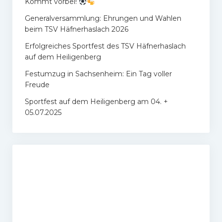
Kommt vorbei!
Generalversammlung: Ehrungen und Wahlen
beim TSV Häfnerhaslach 2026
Erfolgreiches Sportfest des TSV Häfnerhaslach
auf dem Heiligenberg
Festumzug in Sachsenheim: Ein Tag voller
Freude
Sportfest auf dem Heiligenberg am 04. +
05.07.2025