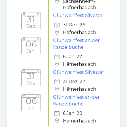
Sachsenheim-
Häfnerhaslach
Glühweinfest Silvester
31
31 Dez. 26
Dez.
Häfnerhaslach
Glühweinfest an der
06
Kanzelbuche
Jan.
6 Jan. 27
Häfnerhaslach
Glühweinfest Silvester
31
31 Dez. 27
Dez.
Häfnerhaslach
Glühweinfest an der
06
Kanzelbuche
Jan.
6 Jan. 28
Häfnerhaslach