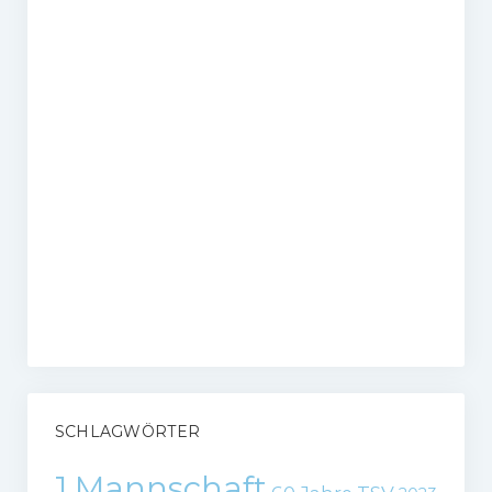
SCHLAGWÖRTER
1.Mannschaft