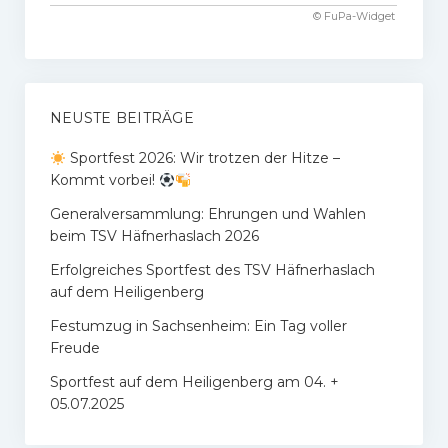
© FuPa-Widget
NEUSTE BEITRÄGE
Sportfest 2026: Wir trotzen der Hitze –
Kommt vorbei!
Generalversammlung: Ehrungen und Wahlen
beim TSV Häfnerhaslach 2026
Erfolgreiches Sportfest des TSV Häfnerhaslach
auf dem Heiligenberg
Festumzug in Sachsenheim: Ein Tag voller
Freude
Sportfest auf dem Heiligenberg am 04. +
05.07.2025