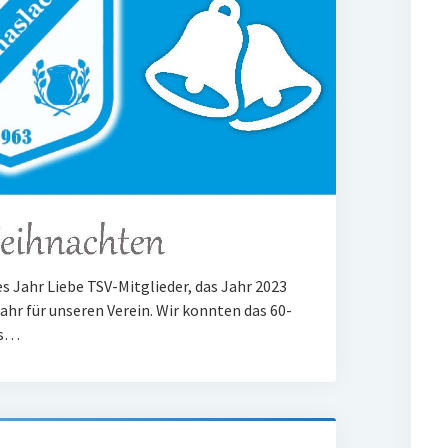
 Jahr Liebe TSV-Mitglieder, das Jahr 2023
hr für unseren Verein. Wir konnten das 60-
es…