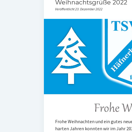
Weihnachtsgrüße 2022
Veröffentlicht 23. Dezember 2022
Frohe Weihnachten und ein gutes neue
harten Jahren konnten wir im Jahr 202