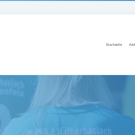
Startseite
Abt