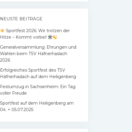
NEUSTE BEITRÄGE
Sportfest 2026: Wir trotzen der
Hitze – Kommt vorbei!
Generalversammlung: Ehrungen und
Wahlen beim TSV Häfnerhaslach
2026
Erfolgreiches Sportfest des TSV
Häfnerhaslach auf dem Heiligenberg
Festumzug in Sachsenheim: Ein Tag
voller Freude
Sportfest auf dem Heiligenberg am
04. + 05.07.2025