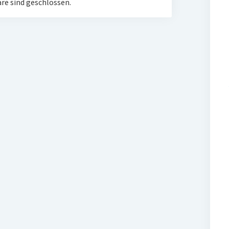
e sind geschlossen.