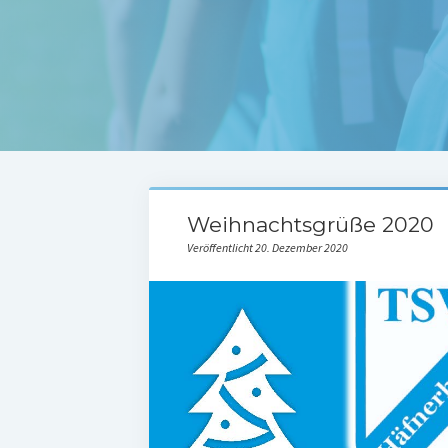
Weihnachtsgrüße 2020
Veröffentlicht 20. Dezember 2020