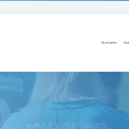
Startseite
Abt