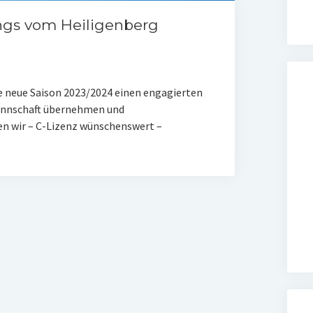
ungs vom Heiligenberg
ie neue Saison 2023/2024 einen engagierten
Mannschaft übernehmen und
n wir – C-Lizenz wünschenswert –