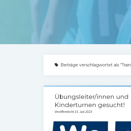
Beiträge verschlagwortet als “Trai
Übungsleiter/innen und 
Kinderturnen gesucht!
Veröffentlicht 15. Juli 2023