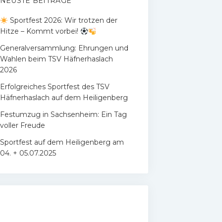
NEUSTE BEITRÄGE
Sportfest 2026: Wir trotzen der
Hitze – Kommt vorbei!
Generalversammlung: Ehrungen und
Wahlen beim TSV Häfnerhaslach
2026
Erfolgreiches Sportfest des TSV
Häfnerhaslach auf dem Heiligenberg
Festumzug in Sachsenheim: Ein Tag
voller Freude
Sportfest auf dem Heiligenberg am
04. + 05.07.2025