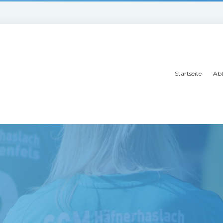
Startseite
Abt