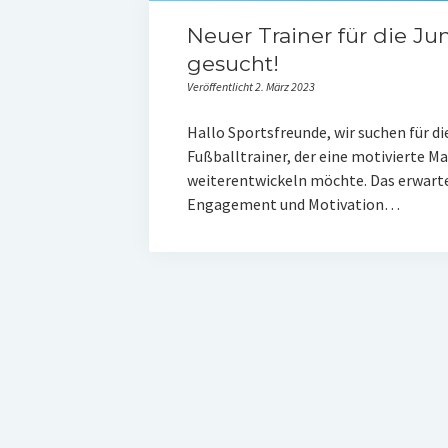
Neuer Trainer für die J
gesucht!
Veröffentlicht 2. März 2023
Hallo Sportsfreunde, wir suchen für d
Fußballtrainer, der eine motivierte 
weiterentwickeln möchte. Das erwarte
Engagement und Motivation…