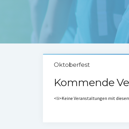
Oktoberfest
Kommende Ver
<li>Keine Veranstaltungen mit diese