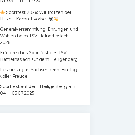
NEUSTE BEITRÄGE
Sportfest 2026: Wir trotzen der
Hitze – Kommt vorbei!
Generalversammlung: Ehrungen und
Wahlen beim TSV Häfnerhaslach
2026
Erfolgreiches Sportfest des TSV
Häfnerhaslach auf dem Heiligenberg
Festumzug in Sachsenheim: Ein Tag
voller Freude
Sportfest auf dem Heiligenberg am
04. + 05.07.2025