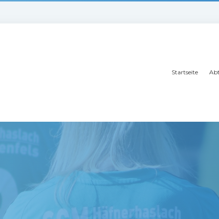
Startseite
Abt