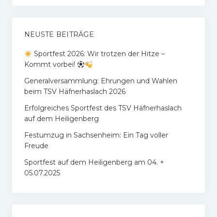
NEUSTE BEITRÄGE
Sportfest 2026: Wir trotzen der Hitze –
Kommt vorbei!
Generalversammlung: Ehrungen und Wahlen
beim TSV Häfnerhaslach 2026
Erfolgreiches Sportfest des TSV Häfnerhaslach
auf dem Heiligenberg
Festumzug in Sachsenheim: Ein Tag voller
Freude
Sportfest auf dem Heiligenberg am 04. +
05.07.2025