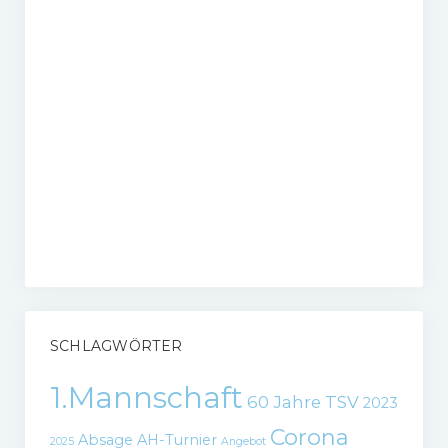
SCHLAGWÖRTER
1.Mannschaft
60 Jahre TSV
2023
Corona
Absage
AH-Turnier
2025
Angebot