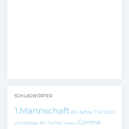
SCHLAGWÖRTER
1.Mannschaft
60 Jahre TSV
2023
Corona
Absage
AH-Turnier
2025
Angebot