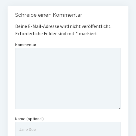
Schreibe einen Kommentar
Deine E-Mail-Adresse wird nicht veröffentlicht.
Erforderliche Felder sind mit
*
markiert
Kommentar
Name (optional)