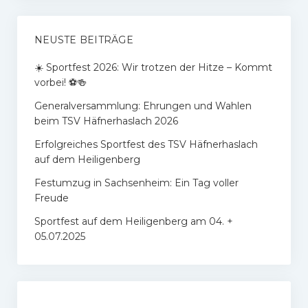
NEUSTE BEITRÄGE
​☀️ Sportfest 2026: Wir trotzen der Hitze – Kommt
vorbei! ⚽🍻
Generalversammlung: Ehrungen und Wahlen
beim TSV Häfnerhaslach 2026
Erfolgreiches Sportfest des TSV Häfnerhaslach
auf dem Heiligenberg
Festumzug in Sachsenheim: Ein Tag voller
Freude
Sportfest auf dem Heiligenberg am 04. +
05.07.2025