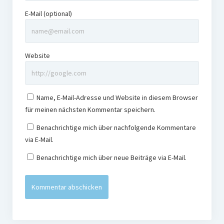
E-Mail (optional)
Website
Name, E-Mail-Adresse und Website in diesem Browser
für meinen nächsten Kommentar speichern.
Benachrichtige mich über nachfolgende Kommentare
via E-Mail.
Benachrichtige mich über neue Beiträge via E-Mail.