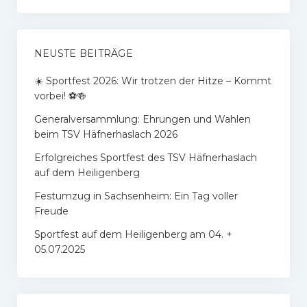
NEUSTE BEITRÄGE
​☀️ Sportfest 2026: Wir trotzen der Hitze – Kommt
vorbei! ⚽🍻
Generalversammlung: Ehrungen und Wahlen
beim TSV Häfnerhaslach 2026
Erfolgreiches Sportfest des TSV Häfnerhaslach
auf dem Heiligenberg
Festumzug in Sachsenheim: Ein Tag voller
Freude
Sportfest auf dem Heiligenberg am 04. +
05.07.2025