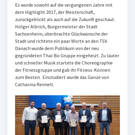
Es wurde sowohl auf die vergangenen Jahre mit
dem Highlight 2017, der Meisterschaft,
zurückgeblickt als auch auf die Zukunft geschaut.
Holger Albrich, Bürgermeister der Stadt
Sachsenheim, überbrachte Glückwünsche der
Stadt und richtete ein paar Worte an den TSV.
Danach wurde dem Publikum von der neu
gegründeten Thai-Bo Gruppe eingeheizt. Zu lauter
und schneller Musik startete die Choreographie
der Fitnessgruppe und gab ihr Fitness-Können
zum Besten. Einstudiert wurde das Ganze von
Catharina Reimelt.