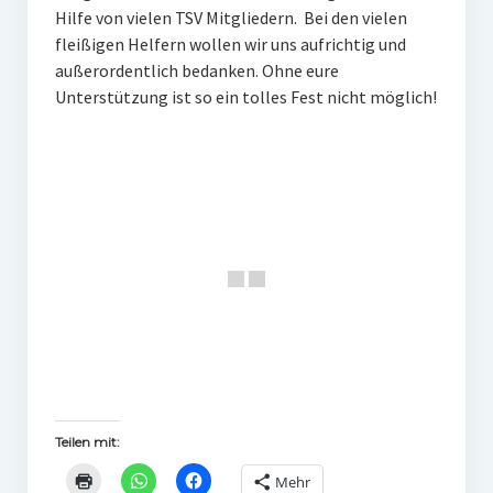
Hilfe von vielen TSV Mitgliedern. Bei den vielen
fleißigen Helfern wollen wir uns aufrichtig und
außerordentlich bedanken. Ohne eure
Unterstützung ist so ein tolles Fest nicht möglich!
Teilen mit:
Mehr