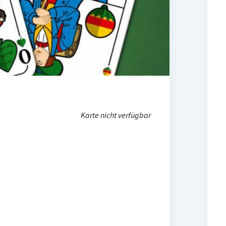
Karte nicht verfügbar