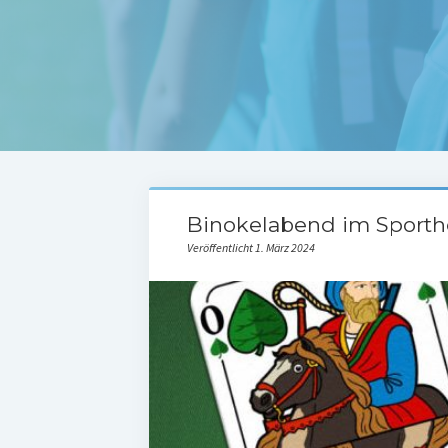
Binokelabend im Sport
Veröffentlicht 1. März 2024