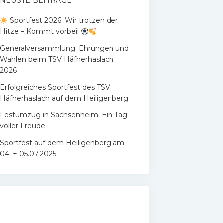
NEUSTE BEITRÄGE
Sportfest 2026: Wir trotzen der
Hitze – Kommt vorbei!
Generalversammlung: Ehrungen und
Wahlen beim TSV Häfnerhaslach
2026
Erfolgreiches Sportfest des TSV
Häfnerhaslach auf dem Heiligenberg
Festumzug in Sachsenheim: Ein Tag
voller Freude
Sportfest auf dem Heiligenberg am
04. + 05.07.2025