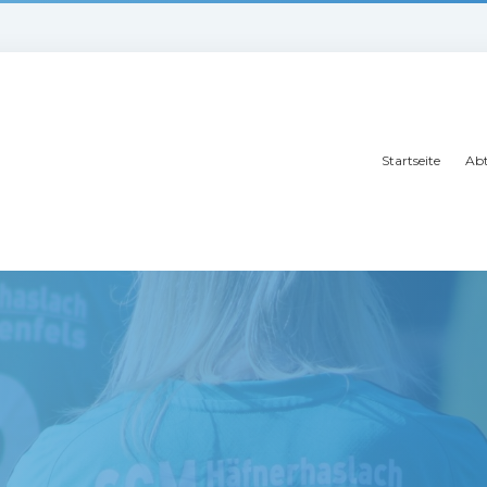
Startseite
Abt