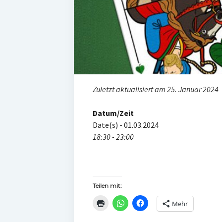
Zuletzt aktualisiert am 25. Januar 2024
Datum/Zeit
Date(s) - 01.03.2024
18:30 - 23:00
Teilen mit:
Mehr