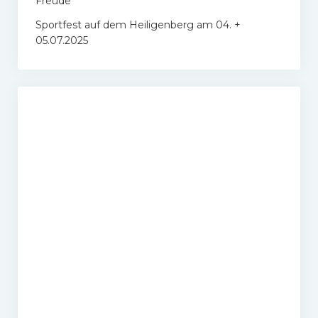
Freude
Sportfest auf dem Heiligenberg am 04. +
05.07.2025