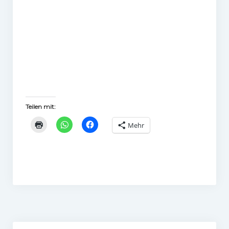
Teilen mit:
Mehr