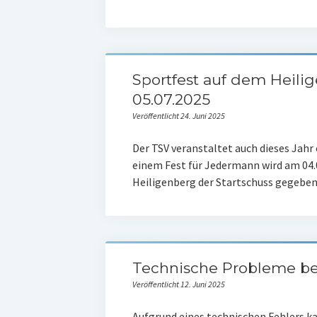
Sportfest auf dem Heili
05.07.2025
Veröffentlicht 24. Juni 2025
Der TSV veranstaltet auch dieses Jahr
einem Fest für Jedermann wird am 04.
Heiligenberg der Startschuss gegebe
Technische Probleme be
Veröffentlicht 12. Juni 2025
Aufgrund eines technischen Fehlers 