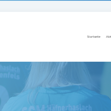
Startseite
Abt