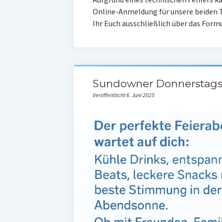
Online-Anmeldung für unsere beiden T
Ihr Euch ausschließlich über das Fo
Sundowner Donnerstags 
Veröffentlicht 6. Juni 2025