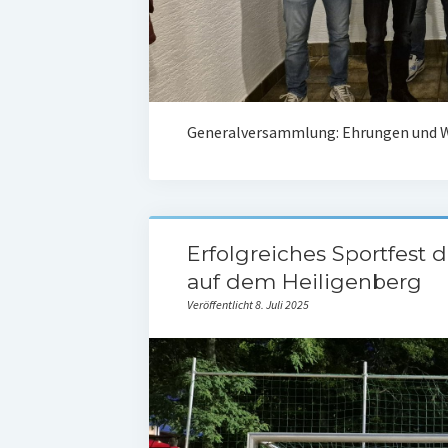
Generalversammlung: Ehrungen und W
Erfolgreiches Sportfest 
auf dem Heiligenberg
Veröffentlicht 8. Juli 2025