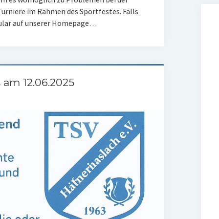
urniere im Rahmen des Sportfestes. Falls
rmular auf unserer Homepage…
am 12.06.2025