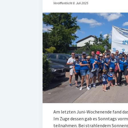
Veröffentlicht 8. Juli 2025
Am letzten Juni-Wochenende fand das
Im Zuge dessen gab es Sonntags vorm
teilnahmen. Bei strahlendem Sonnen