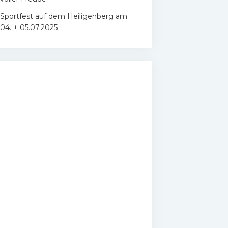
Sportfest auf dem Heiligenberg am
04. + 05.07.2025