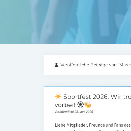
Veröffentliche Beiträge von “Marce
Sportfest 2026: Wir t
vorbei!
Veröffentlicht 25. Juni 2026
Liebe Mitglieder, Freunde und Fans d