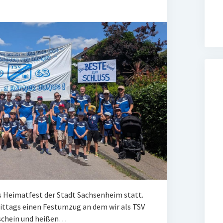
 Heimatfest der Stadt Sachsenheim statt.
ittags einen Festumzug an dem wir als TSV
schein und heißen…