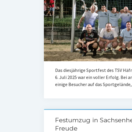
Das diesjährige Sportfest des TSV Häf
6. Juli 2025 war ein voller Erfolg.
einige Besucher auf das Sportgeländ
Festumzug in Sachsenhei
Freude